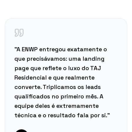
"A ENWP entregou exatamente o
que precisávamos: uma landing
page que reflete o luxo do TAJ
Residencial e que realmente
converte. Triplicamos os leads
qualificados no primeiro mês. A
equipe deles é extremamente
técnica e o resultado fala por si."