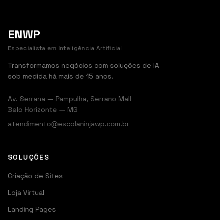
ENWP
Especialista em Inteligência Artificial
Transformamos negócios com soluções de IA
sob medida há mais de 15 anos.
Av. Serrana — Pampulha, Serrano Mall
Belo Horizonte — MG
atendimento@escolaninjawp.com.br
SOLUÇÕES
Criação de Sites
Loja Virtual
Landing Pages