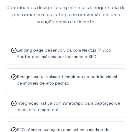
Combinamos design luxury minimalist, engenharia de
performance e estratégia de conversão em uma
solução coesa e eficiente.
Landing page desenvolvida com Next.js 14 App
Router para máxima performance e SEO
Design luxury minimalist inspirado no padrão visual
de imóveis de alto padrão
Integração nativa com WhatsApp para captação de
leads em tempo real
SEO técnico avançado com schema markup de