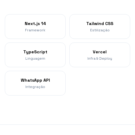
Next.js 14
Tailwind CSS
Framework
Estilização
TypeScript
Vercel
Linguagem
Infra & Deploy
WhatsApp API
Integração