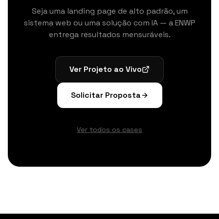
Seja uma landing page de alto padrão, um
sistema web ou uma solução com IA — a ENWP
entrega resultados mensuráveis.
Ver Projeto ao Vivo
Solicitar Proposta
Ver todos os cases