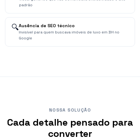
padrão
🔍
Ausência de SEO técnico
Invisível para quem buscava imóveis de luxo em BH no
Google
NOSSA SOLUÇÃO
Cada detalhe pensado para
converter