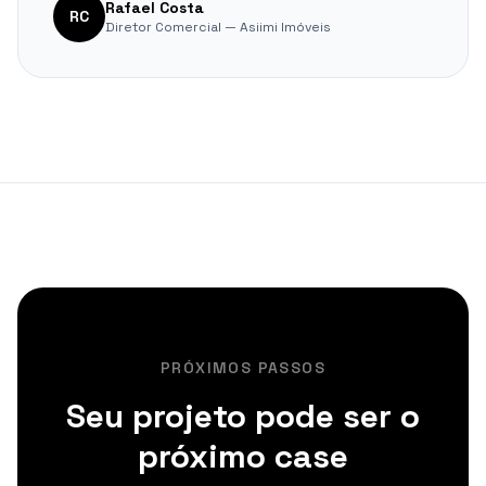
Rafael Costa
RC
Diretor Comercial — Asiimi Imóveis
PRÓXIMOS PASSOS
Seu projeto pode ser o
próximo case