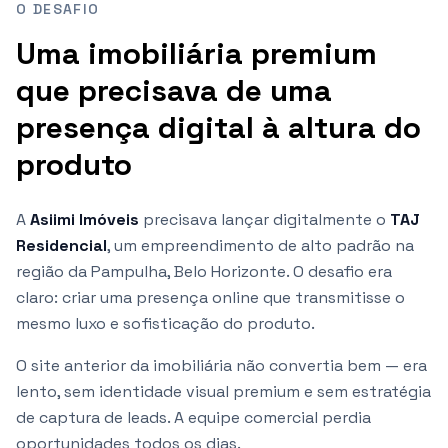
O DESAFIO
Uma imobiliária premium
que precisava de uma
presença digital à altura do
produto
A
Asiimi Imóveis
precisava lançar digitalmente o
TAJ
Residencial
, um empreendimento de alto padrão na
região da Pampulha, Belo Horizonte. O desafio era
claro: criar uma presença online que transmitisse o
mesmo luxo e sofisticação do produto.
O site anterior da imobiliária não convertia bem — era
lento, sem identidade visual premium e sem estratégia
de captura de leads. A equipe comercial perdia
oportunidades todos os dias.