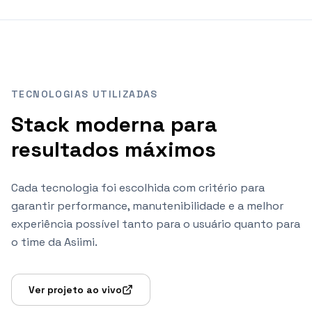
TECNOLOGIAS UTILIZADAS
Stack moderna para
resultados máximos
Cada tecnologia foi escolhida com critério para
garantir performance, manutenibilidade e a melhor
experiência possível tanto para o usuário quanto para
o time da Asiimi.
Ver projeto ao vivo