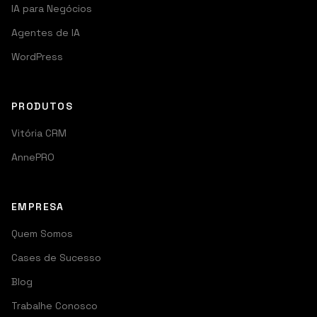
IA para Negócios
Agentes de IA
WordPress
PRODUTOS
Vitória CRM
AnnePRO
EMPRESA
Quem Somos
Cases de Sucesso
Blog
Trabalhe Conosco