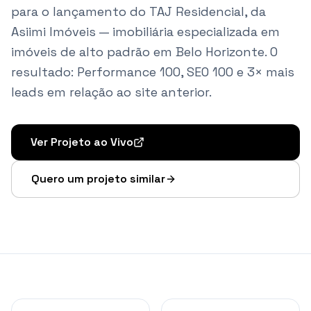
para o lançamento do TAJ Residencial, da
Asiimi Imóveis — imobiliária especializada em
imóveis de alto padrão em Belo Horizonte. O
resultado: Performance 100, SEO 100 e 3× mais
leads em relação ao site anterior.
Ver Projeto ao Vivo
Quero um projeto similar