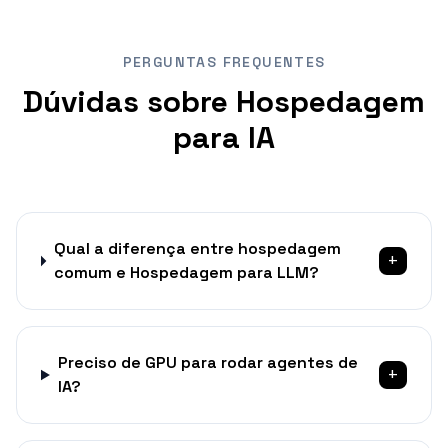
PERGUNTAS FREQUENTES
Dúvidas sobre Hospedagem
para IA
Qual a diferença entre hospedagem
+
comum e Hospedagem para LLM?
Preciso de GPU para rodar agentes de
+
IA?