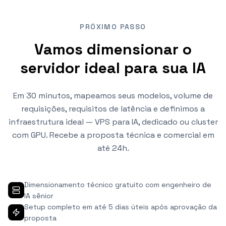
PRÓXIMO PASSO
Vamos dimensionar o
servidor ideal para sua IA
Em 30 minutos, mapeamos seus modelos, volume de
requisições, requisitos de latência e definimos a
infraestrutura ideal — VPS para IA, dedicado ou cluster
com GPU. Recebe a proposta técnica e comercial em
até 24h.
Dimensionamento técnico gratuito com engenheiro de
IA sênior
Setup completo em até 5 dias úteis após aprovação da
proposta