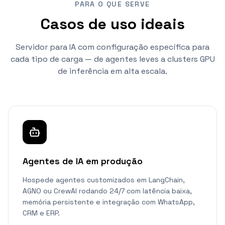
PARA O QUE SERVE
Casos de uso ideais
Servidor para IA com configuração específica para
cada tipo de carga — de agentes leves a clusters GPU
de inferência em alta escala.
Agentes de IA em produção
Hospede agentes customizados em LangChain,
AGNO ou CrewAI rodando 24/7 com latência baixa,
memória persistente e integração com WhatsApp,
CRM e ERP.