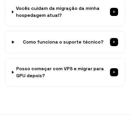
Vocês cuidam da migração da minha
+
hospedagem atual?
+
Como funciona o suporte técnico?
Posso começar com VPS e migrar para
+
GPU depois?