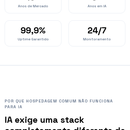
Anos de Mercado
Anos em IA
99,9%
24/7
Uptime Garantido
Monitoramento
POR QUE HOSPEDAGEM COMUM NÃO FUNCIONA
PARA IA
IA exige uma stack