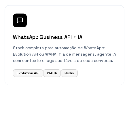
WhatsApp Business API + IA
Stack completa para automação de WhatsApp:
Evolution API ou WAHA, fila de mensagens, agente IA
com contexto e logs auditáveis de cada conversa.
Evolution API
WAHA
Redis