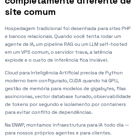
completamente diferente de
site comum
Hospedagem tradicional foi desenhada para sites PHP
e bancos relacionais. Quando você tenta rodar um
agente de IA, um pipeline RAG ou um LLM self-hosted
em um VPS comum, o servidor trava, a latência
explode e o custo de inferência fica inviável.
Cloud para Inteligência Artificial precisa de Python
moderno bem configurado, CUDA quando há GPU,
gestão de memória para modelos de gigabytes, filas
assíncronas, vector database tunado, observabilidade
de tokens por segundo e isolamento por containers
para evitar conflito de dependências.
Na ENWP, montamos infraestrutura para IA todo dia —
para nossos próprios agentes e para clientes.