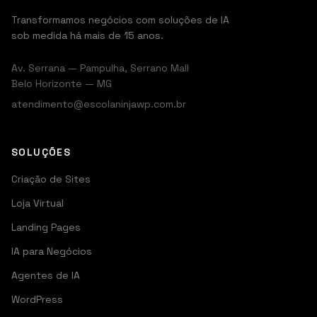
Transformamos negócios com soluções de IA
sob medida há mais de 15 anos.
Av. Serrana — Pampulha, Serrano Mall
Belo Horizonte — MG
atendimento@escolaninjawp.com.br
SOLUÇÕES
Criação de Sites
Loja Virtual
Landing Pages
IA para Negócios
Agentes de IA
WordPress