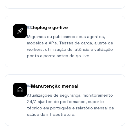
Deploy e go-live
03
Migramos ou publicamos seus agentes,
modelos e APIs. Testes de carga, ajuste de
workers, otimização de latência e validação
ponta a ponta antes do go-live.
Manutenção mensal
04
Atualizações de segurança, monitoramento
24/7, ajustes de performance, suporte
técnico em português e relatório mensal de
saúde da infraestrutura.