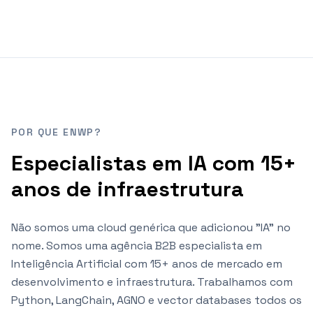
POR QUE ENWP?
Especialistas em IA com 15+
anos de infraestrutura
Não somos uma cloud genérica que adicionou "IA" no
nome. Somos uma agência B2B especialista em
Inteligência Artificial com 15+ anos de mercado em
desenvolvimento e infraestrutura. Trabalhamos com
Python, LangChain, AGNO e vector databases todos os