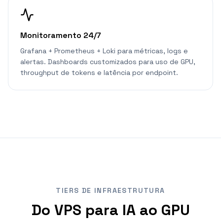
Monitoramento 24/7
Grafana + Prometheus + Loki para métricas, logs e
alertas. Dashboards customizados para uso de GPU,
throughput de tokens e latência por endpoint.
TIERS DE INFRAESTRUTURA
Do VPS para IA ao GPU