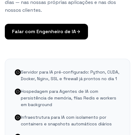
dias — nas nossas próprias aplicações e nas dos
nossos clientes.
Falar com Engenheiro de IA
Servidor para IA pré-configurado: Python, CUDA,
Docker, Nginx, SSL e firewall já prontos no dia 1
Hospedagem para Agentes de IA com
persistência de memória, filas Redis e workers
em background
Infraestrutura para IA com isolamento por
containers e snapshots automáticos diários