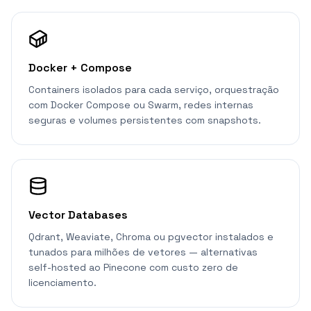
Docker + Compose
Containers isolados para cada serviço, orquestração
com Docker Compose ou Swarm, redes internas
seguras e volumes persistentes com snapshots.
Vector Databases
Qdrant, Weaviate, Chroma ou pgvector instalados e
tunados para milhões de vetores — alternativas
self-hosted ao Pinecone com custo zero de
licenciamento.