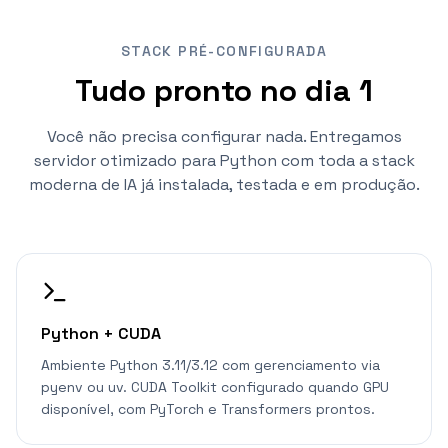
STACK PRÉ-CONFIGURADA
Tudo pronto no dia 1
Você não precisa configurar nada. Entregamos
servidor otimizado para Python com toda a stack
moderna de IA já instalada, testada e em produção.
Python + CUDA
Ambiente Python 3.11/3.12 com gerenciamento via
pyenv ou uv. CUDA Toolkit configurado quando GPU
disponível, com PyTorch e Transformers prontos.