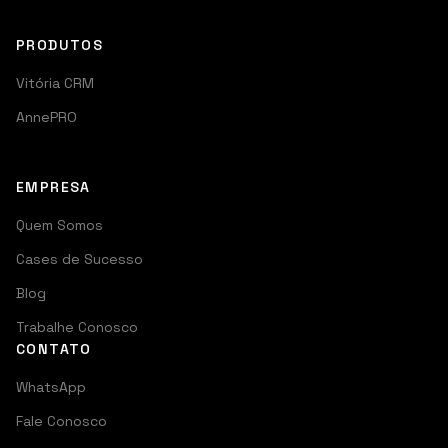
PRODUTOS
Vitória CRM
AnnePRO
EMPRESA
Quem Somos
Cases de Sucesso
Blog
Trabalhe Conosco
CONTATO
WhatsApp
Fale Conosco